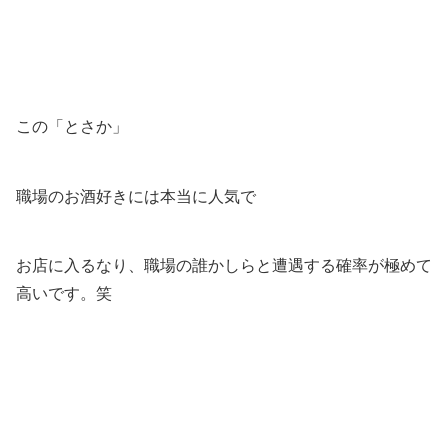
この「とさか」
職場のお酒好きには本当に人気で
お店に入るなり、職場の誰かしらと遭遇する確率が極めて
高いです。笑