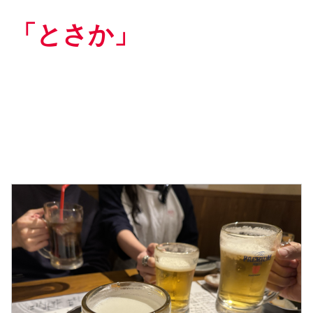
「とさか」