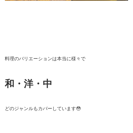
料理のバリエーションは本当に様々で
和・洋・中
どのジャンルもカバーしています😳