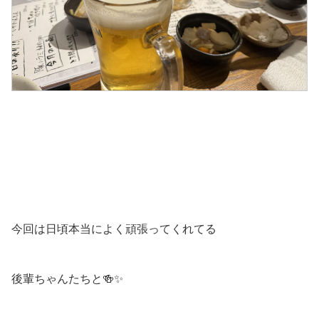
今回は日頃本当によく頑張ってくれてる
後輩ちゃんたちと🍻✨