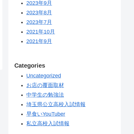
2023年9月
2023年8月
2023年7月
2021年10月
2021年9月
Categories
Uncategorized
お店の覆面取材
中学生の勉強法
埼玉県公立高校入試情報
早食いYouTuber
私立高校入試情報