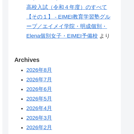
高校入試（令和４年度）のすべて
【その１】 - EIMEI教育学習塾グル
ープ／エイメイ学院・明成個別・
Elena個別女子・EIMEI予備校
より
Archives
2026年8月
2026年7月
2026年6月
2026年5月
2026年4月
2026年3月
2026年2月