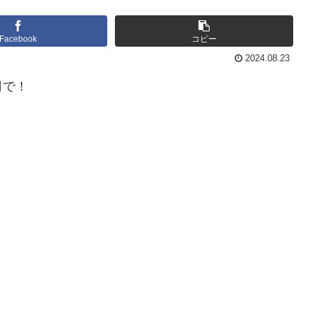
Facebook
コピー
2024.08.23
司で！