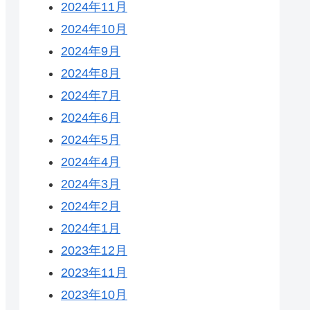
2024年11月
2024年10月
2024年9月
2024年8月
2024年7月
2024年6月
2024年5月
2024年4月
2024年3月
2024年2月
2024年1月
2023年12月
2023年11月
2023年10月