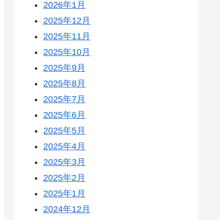
2026年1月
2025年12月
2025年11月
2025年10月
2025年9月
2025年8月
2025年7月
2025年6月
2025年5月
2025年4月
2025年3月
2025年2月
2025年1月
2024年12月