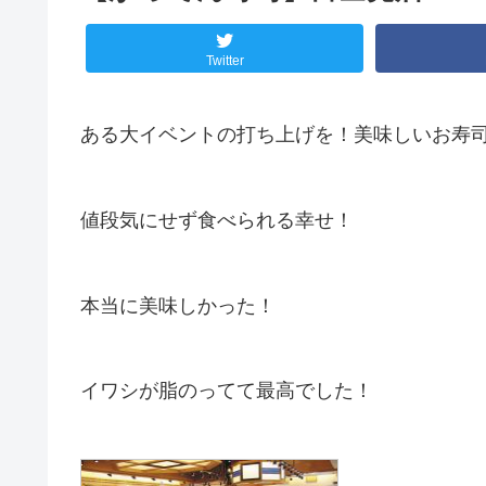
Twitter
ある大イベントの打ち上げを！美味しいお寿
値段気にせず食べられる幸せ！
本当に美味しかった！
イワシが脂のってて最高でした！