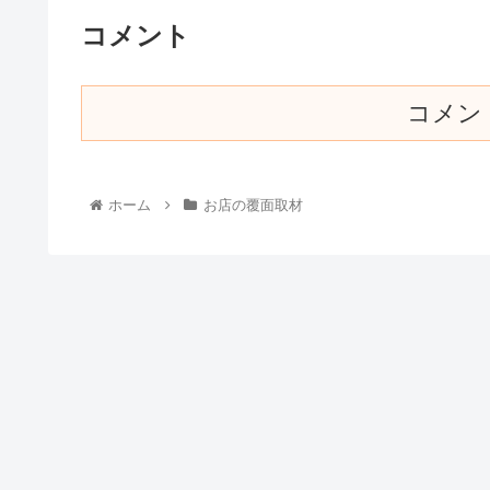
コメント
コメン
ホーム
お店の覆面取材