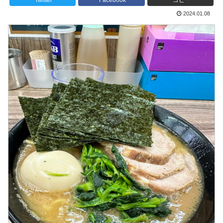
Twitter
Facebook
コピー
2024.01.08