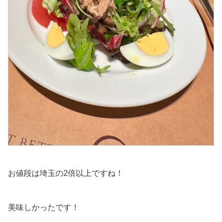
お値段は埼玉の2倍以上ですね！
美味しかったです！