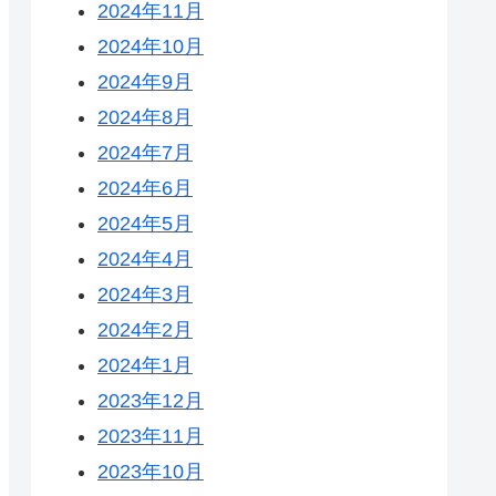
2024年11月
2024年10月
2024年9月
2024年8月
2024年7月
2024年6月
2024年5月
2024年4月
2024年3月
2024年2月
2024年1月
2023年12月
2023年11月
2023年10月