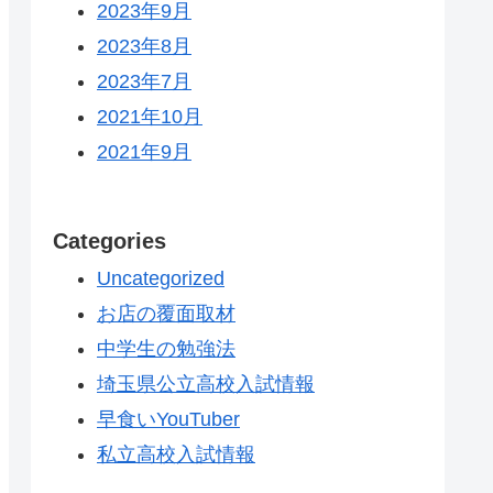
2023年9月
2023年8月
2023年7月
2021年10月
2021年9月
Categories
Uncategorized
お店の覆面取材
中学生の勉強法
埼玉県公立高校入試情報
早食いYouTuber
私立高校入試情報