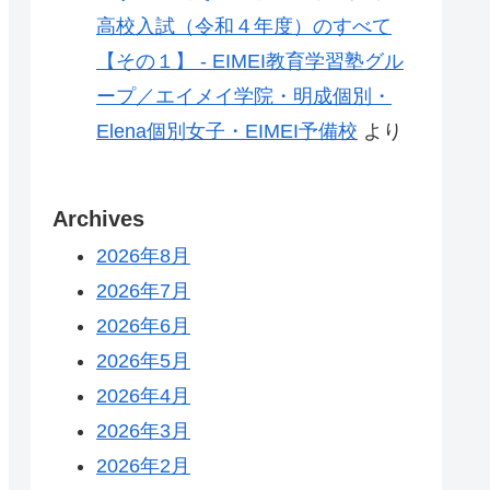
高校入試（令和４年度）のすべて
【その１】 - EIMEI教育学習塾グル
ープ／エイメイ学院・明成個別・
Elena個別女子・EIMEI予備校
より
Archives
2026年8月
2026年7月
2026年6月
2026年5月
2026年4月
2026年3月
2026年2月