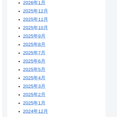
2026年1月
2025年12月
2025年11月
2025年10月
2025年9月
2025年8月
2025年7月
2025年6月
2025年5月
2025年4月
2025年3月
2025年2月
2025年1月
2024年12月