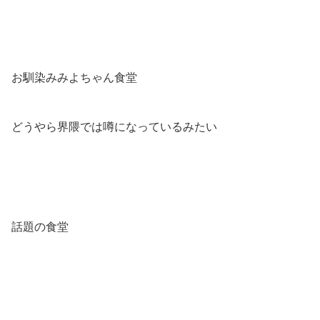
お馴染みみよちゃん食堂
どうやら界隈では噂になっているみたい
話題の食堂