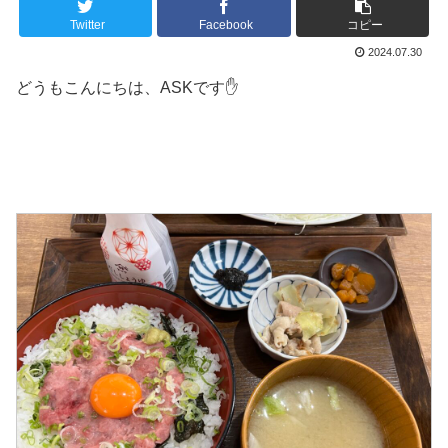
Twitter
Facebook
コピー
2024.07.30
どうもこんにちは、ASKです✋