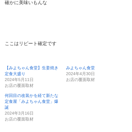
確かに美味いもんな
ここはリピート確定です
【みよちゃん食堂】生姜焼き
みよちゃん食堂
定食大盛り
2024年4月30日
2024年5月11日
お店の覆面取材
お店の覆面取材
何回目の改装かを経て新たな
定食屋「みよちゃん食堂」爆
誕
2024年3月16日
お店の覆面取材