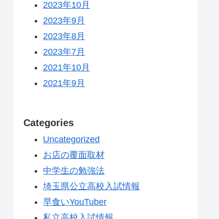
2023年10月
2023年9月
2023年8月
2023年7月
2021年10月
2021年9月
Categories
Uncategorized
お店の覆面取材
中学生の勉強法
埼玉県公立高校入試情報
早食いYouTuber
私立高校入試情報