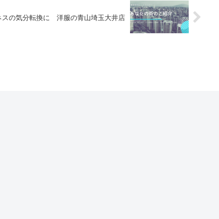
ネスの気分転換に 洋服の青山埼玉大井店