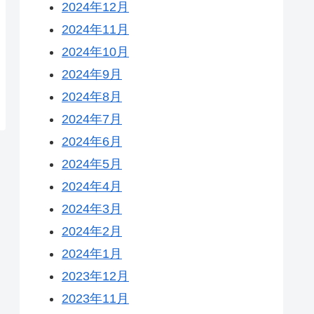
2024年12月
2024年11月
2024年10月
2024年9月
2024年8月
2024年7月
2024年6月
2024年5月
2024年4月
2024年3月
2024年2月
2024年1月
2023年12月
2023年11月