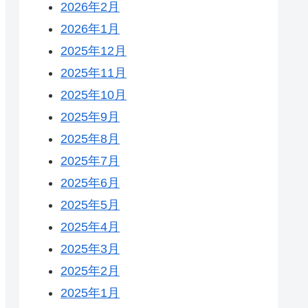
2026年2月
2026年1月
2025年12月
2025年11月
2025年10月
2025年9月
2025年8月
2025年7月
2025年6月
2025年5月
2025年4月
2025年3月
2025年2月
2025年1月