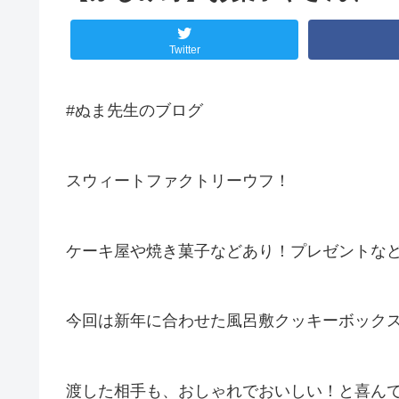
Twitter
#ぬま先生のブログ
スウィートファクトリーウフ！
ケーキ屋や焼き菓子などあり！プレゼントな
今回は新年に合わせた風呂敷クッキーボック
渡した相手も、おしゃれでおいしい！と喜んでく