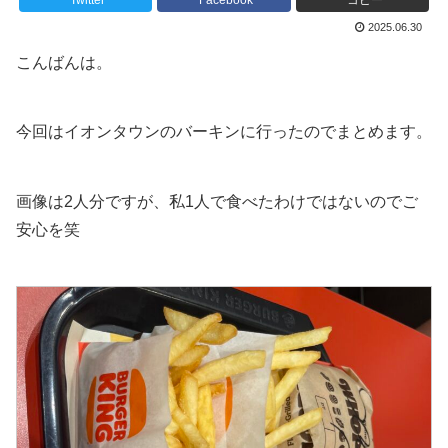
Twitter
Facebook
コピー
2025.06.30
こんばんは。
今回はイオンタウンのバーキンに行ったのでまとめます。
画像は2人分ですが、私1人で食べたわけではないのでご
安心を笑