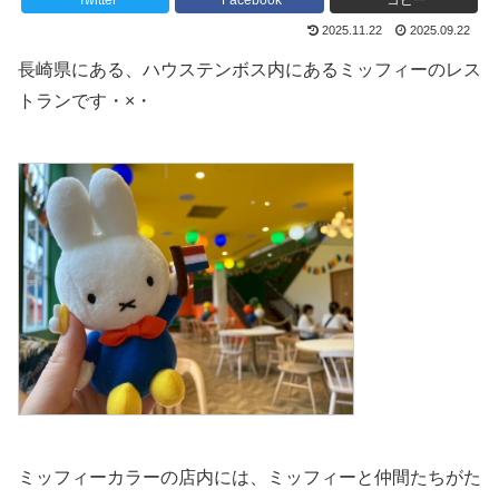
Twitter
Facebook
コピー
2025.11.22
2025.09.22
長崎県にある、ハウステンボス内にあるミッフィーのレス
トランです・×・
ミッフィーカラーの店内には、ミッフィーと仲間たちがた