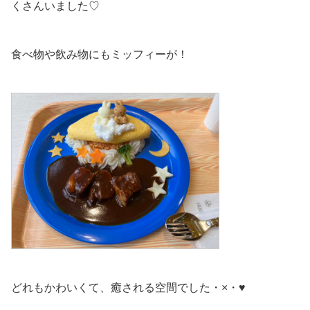
くさんいました♡
食べ物や飲み物にもミッフィーが！
どれもかわいくて、癒される空間でした・×・♥