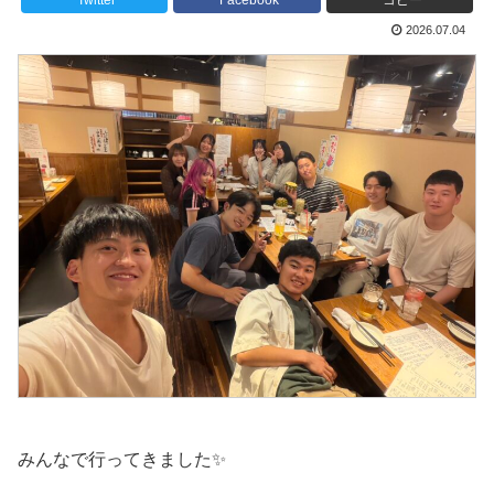
Twitter
Facebook
コピー
2026.07.04
みんなで行ってきました✨