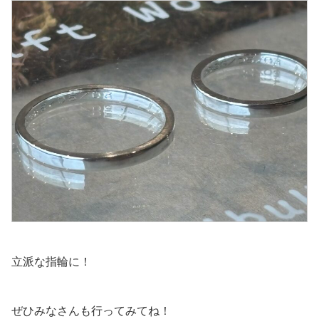
立派な指輪に！
ぜひみなさんも行ってみてね！