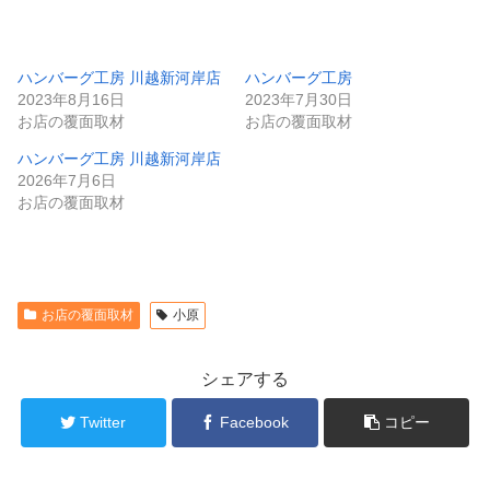
ハンバーグ工房 川越新河岸店
ハンバーグ工房
2023年8月16日
2023年7月30日
お店の覆面取材
お店の覆面取材
ハンバーグ工房 川越新河岸店
2026年7月6日
お店の覆面取材
お店の覆面取材
小原
シェアする
Twitter
Facebook
コピー