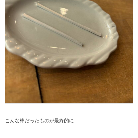
こんな棒だったものが最終的に