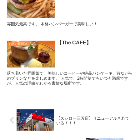
雰囲気最高です。 本格ハンバーガーで美味しい！
【The CAFE】
お店の覆面取材
落ち着いた雰囲気で、美味しいコーヒーや絶品パンケーキ、昔ながら
のプリンなどを楽しめます。 人気で、2時間制でもいつも満席です
が、人気の理由がわかる素敵な場所です。
【スシロー三芳店】リニューアルされて
いる！！！