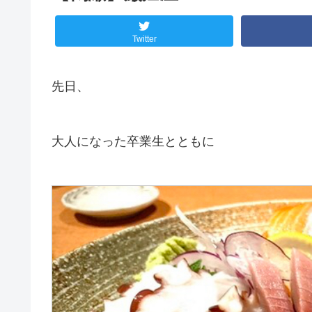
Twitter
先日、
大人になった卒業生とともに