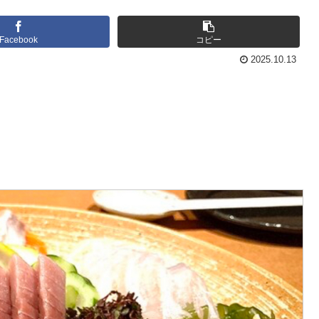
Facebook
コピー
2025.10.13