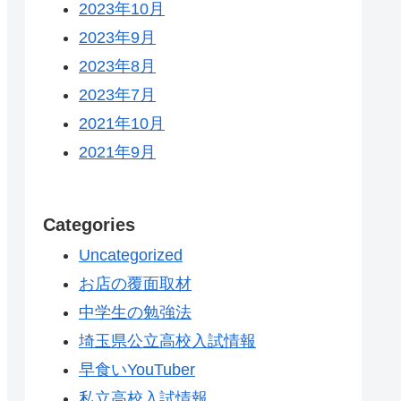
2023年10月
2023年9月
2023年8月
2023年7月
2021年10月
2021年9月
Categories
Uncategorized
お店の覆面取材
中学生の勉強法
埼玉県公立高校入試情報
早食いYouTuber
私立高校入試情報