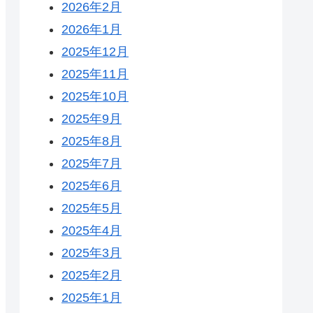
2026年2月
2026年1月
2025年12月
2025年11月
2025年10月
2025年9月
2025年8月
2025年7月
2025年6月
2025年5月
2025年4月
2025年3月
2025年2月
2025年1月