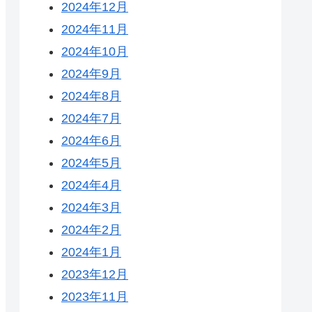
2024年12月
2024年11月
2024年10月
2024年9月
2024年8月
2024年7月
2024年6月
2024年5月
2024年4月
2024年3月
2024年2月
2024年1月
2023年12月
2023年11月