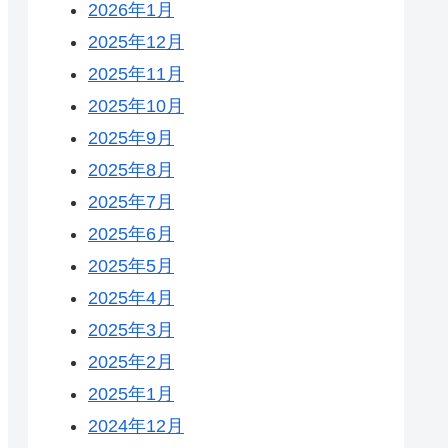
2026年1月
2025年12月
2025年11月
2025年10月
2025年9月
2025年8月
2025年7月
2025年6月
2025年5月
2025年4月
2025年3月
2025年2月
2025年1月
2024年12月