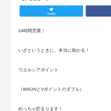
Twitter
24時間営業！
いざというときに、本当に助かる！
ウエルシアポイント
（WAONとVポイントのダブル）
めっちゃ貯まります！