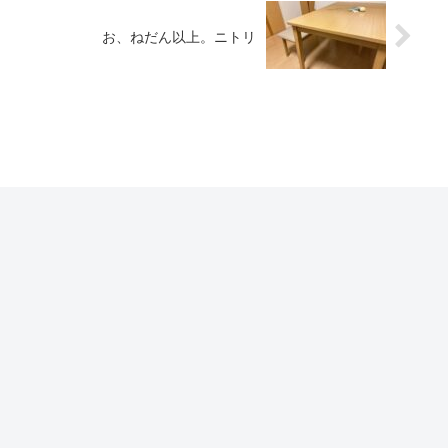
お、ねだん以上。ニトリ