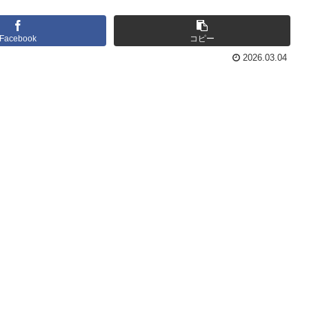
Facebook
コピー
2026.03.04