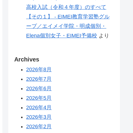
高校入試（令和４年度）のすべて
【その１】 - EIMEI教育学習塾グル
ープ／エイメイ学院・明成個別・
Elena個別女子・EIMEI予備校
より
Archives
2026年8月
2026年7月
2026年6月
2026年5月
2026年4月
2026年3月
2026年2月