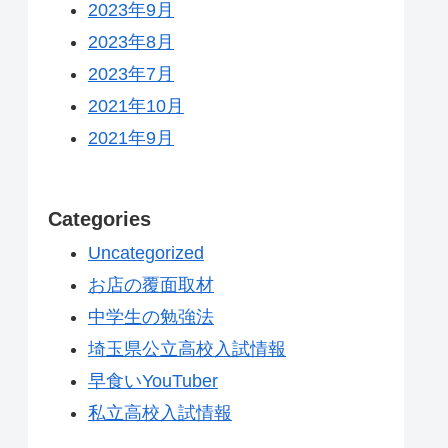
2023年9月
2023年8月
2023年7月
2021年10月
2021年9月
Categories
Uncategorized
お店の覆面取材
中学生の勉強法
埼玉県公立高校入試情報
早食いYouTuber
私立高校入試情報