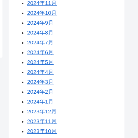
2024年11月
2024年10月
2024年9月
2024年8月
2024年7月
2024年6月
2024年5月
2024年4月
2024年3月
2024年2月
2024年1月
2023年12月
2023年11月
2023年10月