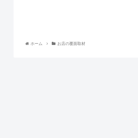
ホーム
お店の覆面取材