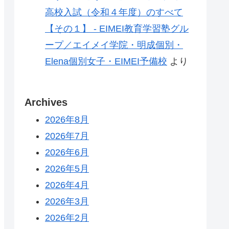
高校入試（令和４年度）のすべて
【その１】 - EIMEI教育学習塾グル
ープ／エイメイ学院・明成個別・
Elena個別女子・EIMEI予備校
より
Archives
2026年8月
2026年7月
2026年6月
2026年5月
2026年4月
2026年3月
2026年2月