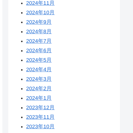
2024年11月
2024年10月
2024年9月
2024年8月
2024年7月
2024年6月
2024年5月
2024年4月
2024年3月
2024年2月
2024年1月
2023年12月
2023年11月
2023年10月