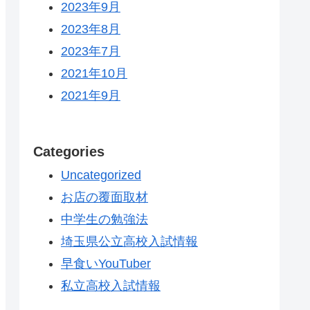
2023年9月
2023年8月
2023年7月
2021年10月
2021年9月
Categories
Uncategorized
お店の覆面取材
中学生の勉強法
埼玉県公立高校入試情報
早食いYouTuber
私立高校入試情報