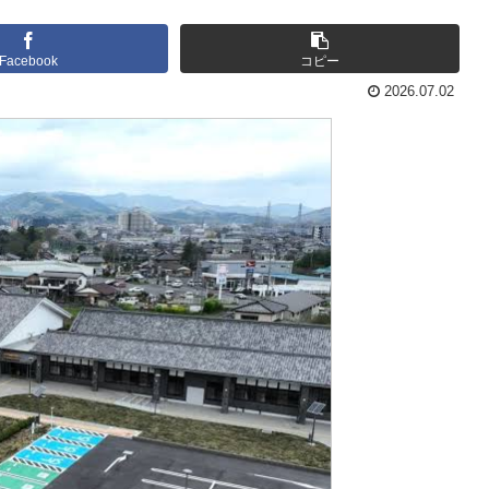
Facebook
コピー
2026.07.02