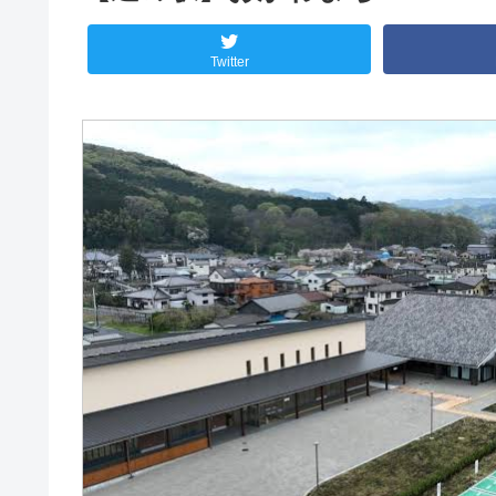
Twitter