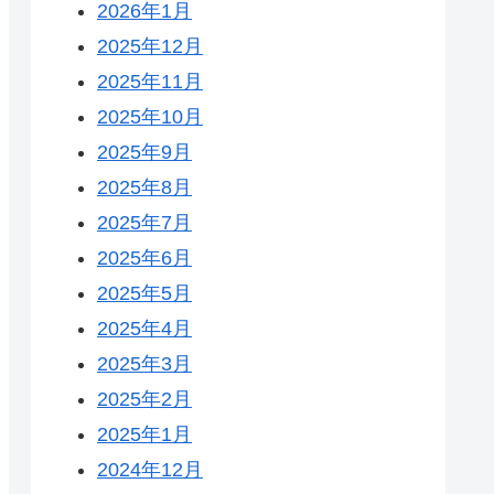
2026年1月
2025年12月
2025年11月
2025年10月
2025年9月
2025年8月
2025年7月
2025年6月
2025年5月
2025年4月
2025年3月
2025年2月
2025年1月
2024年12月