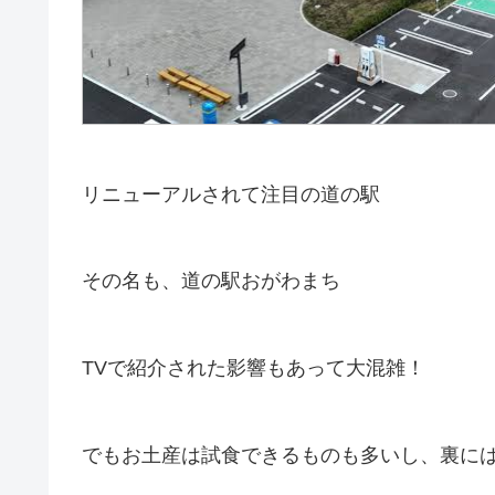
リニューアルされて注目の道の駅
その名も、道の駅おがわまち
TVで紹介された影響もあって大混雑！
でもお土産は試食できるものも多いし、裏に