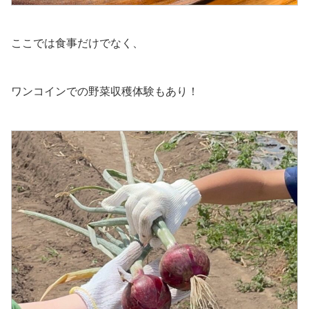
ここでは食事だけでなく、
ワンコインでの野菜収穫体験もあり！