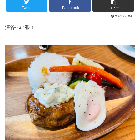
Twitter
Facebook
コピー
2026.06.04
深谷へ出張！