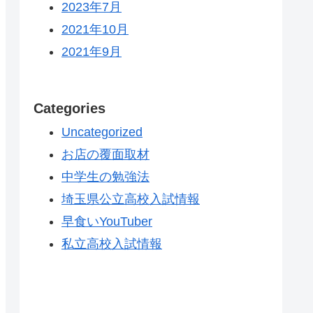
2023年7月
2021年10月
2021年9月
Categories
Uncategorized
お店の覆面取材
中学生の勉強法
埼玉県公立高校入試情報
早食いYouTuber
私立高校入試情報