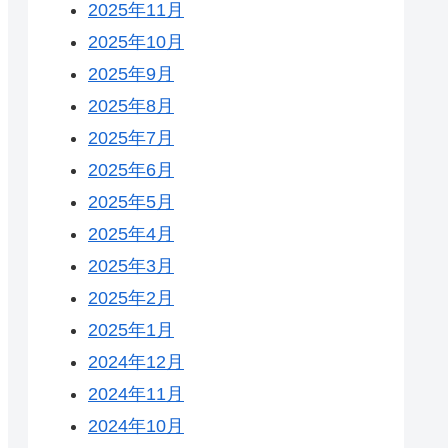
2025年11月
2025年10月
2025年9月
2025年8月
2025年7月
2025年6月
2025年5月
2025年4月
2025年3月
2025年2月
2025年1月
2024年12月
2024年11月
2024年10月