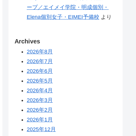
ープ／エイメイ学院・明成個別・
Elena個別女子・EIMEI予備校
より
Archives
2026年8月
2026年7月
2026年6月
2026年5月
2026年4月
2026年3月
2026年2月
2026年1月
2025年12月