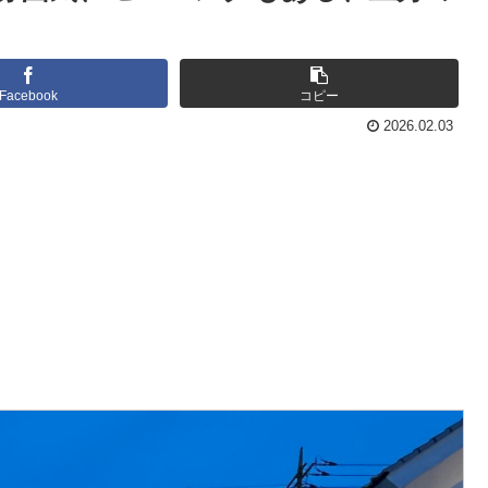
Facebook
コピー
2026.02.03