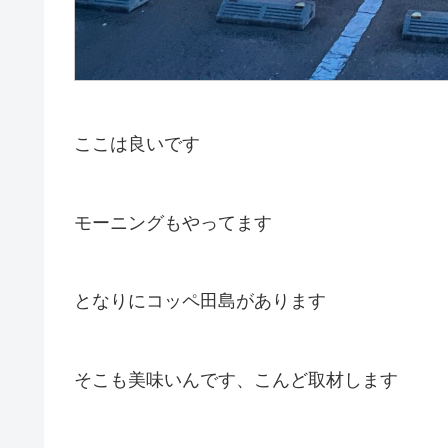
ここは良いです
モーニングもやってます
となりにコッペ田島があります
そこも美味いんです、こんど取材します