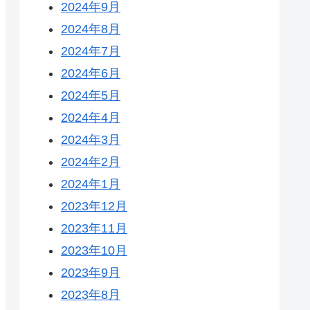
2024年9月
2024年8月
2024年7月
2024年6月
2024年5月
2024年4月
2024年3月
2024年2月
2024年1月
2023年12月
2023年11月
2023年10月
2023年9月
2023年8月