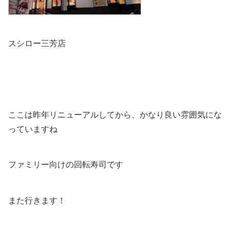
スシロー三芳店
ここは昨年リニューアルしてから、かなり良い雰囲気にな
っていますね
ファミリー向けの回転寿司です
また行きます！