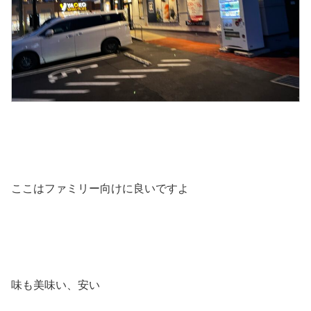
ここはファミリー向けに良いですよ
味も美味い、安い